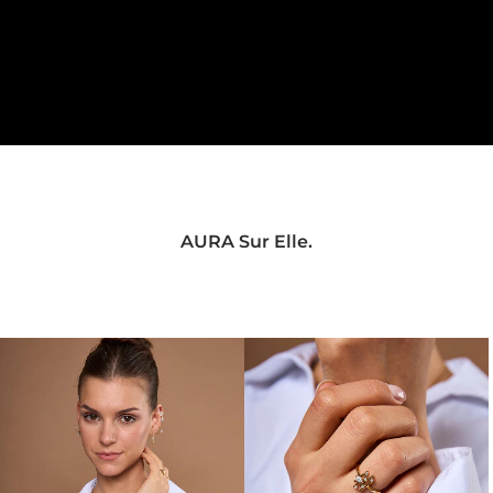
AURA Sur Elle.