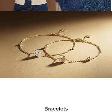
Bracelets