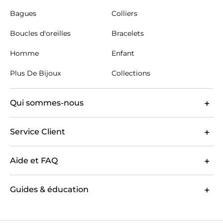
Bagues
Colliers
Boucles d'oreilles
Bracelets
Homme
Enfant
Plus De Bijoux
Collections
Qui sommes-nous
Service Client
Aide et FAQ
Guides & éducation