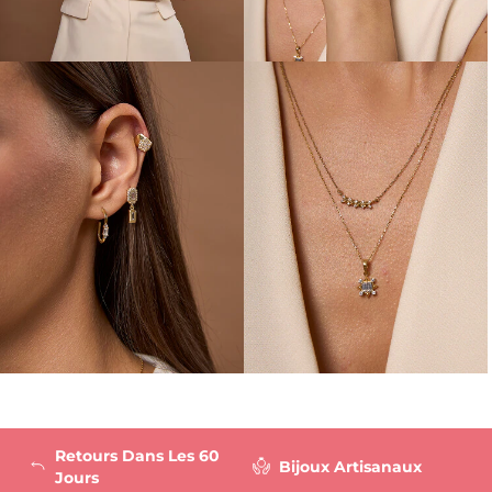
Retours Dans Les 60
Bijoux Artisanaux
Jours