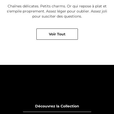
Chaînes délicates. Petits charms. Or qui repose à plat et
s'empile proprement. Assez léger pour oublier. Assez joli
pour susciter des questions.
Voir Tout
Découvrez la Collection