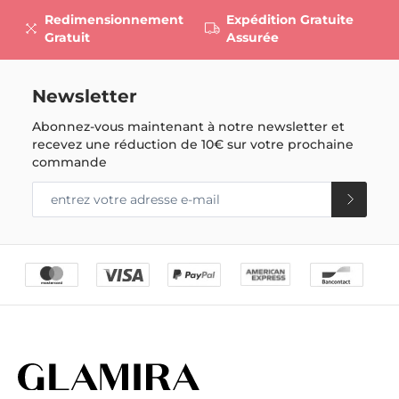
Redimensionnement
Expédition Gratuite
Gratuit
Assurée
Newsletter
Abonnez-vous maintenant à notre newsletter et
recevez une réduction de
10€
sur votre prochaine
commande