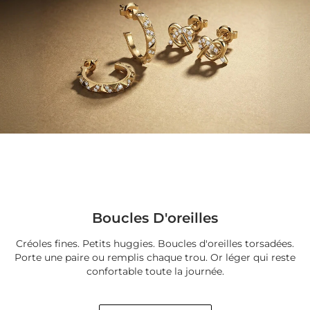
Boucles D'oreilles
Créoles fines. Petits huggies. Boucles d'oreilles torsadées.
Porte une paire ou remplis chaque trou. Or léger qui reste
confortable toute la journée.