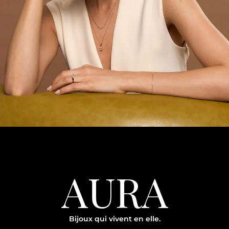
AURA
Bijoux qui vivent en elle.