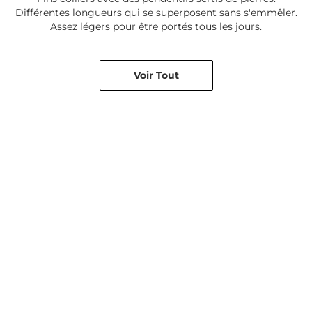
Différentes longueurs qui se superposent sans s'emmêler.
Assez légers pour être portés tous les jours.
Voir Tout