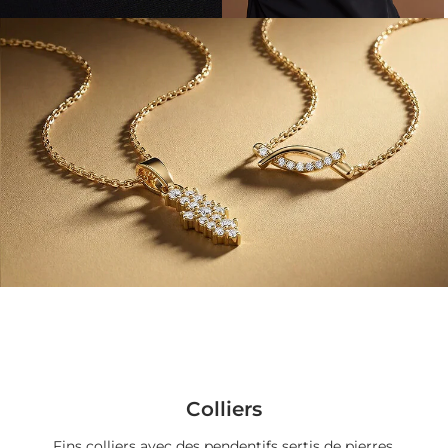
Colliers
Fins colliers avec des pendentifs sertis de pierres.