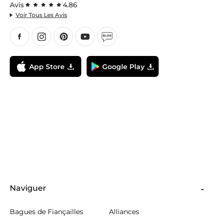
Avis
4.86
Voir Tous Les Avis
App Store
Google Play
Naviguer
Bagues de Fiançailles
Alliances