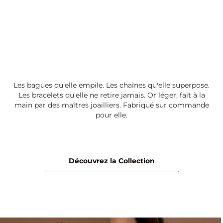
Les bagues qu'elle empile. Les chaînes qu'elle superpose.
Les bracelets qu'elle ne retire jamais. Or léger, fait à la
main par des maîtres joailliers. Fabriqué sur commande
pour elle.
Découvrez la Collection