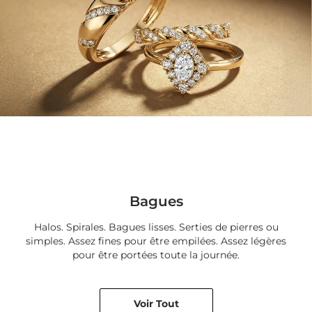
Bagues
Halos. Spirales. Bagues lisses. Serties de pierres ou
simples. Assez fines pour être empilées. Assez légères
pour être portées toute la journée.
Voir Tout