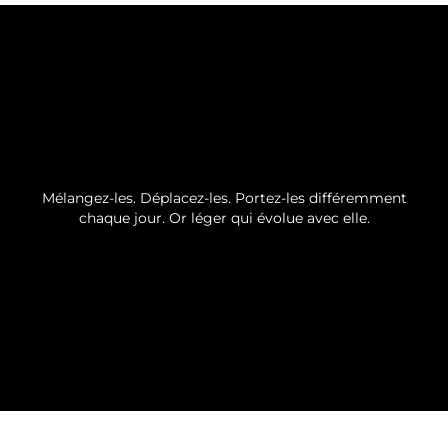
Mélangez-les. Déplacez-les. Portez-les différemment
chaque jour. Or léger qui évolue avec elle.