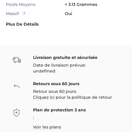
Poids Moyens
≈ 3.13 Grammes
Massif
Oui
Plus De Détails
Livraison gratuite et sécurisée
Date de livraison prévue:
undefined
Retours sous 60 jours
Retour sous 60 jours.
Cliquez ici
pour la politique de retour
Plan de protection 3 ans
:
Voir les plans