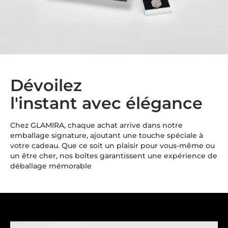
Dévoilez
l'instant avec élégance
Chez GLAMIRA, chaque achat arrive dans notre
emballage signature, ajoutant une touche spéciale à
votre cadeau. Que ce soit un plaisir pour vous-même ou
un être cher, nos boîtes garantissent une expérience de
déballage mémorable