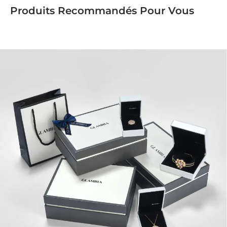
Produits Recommandés Pour Vous