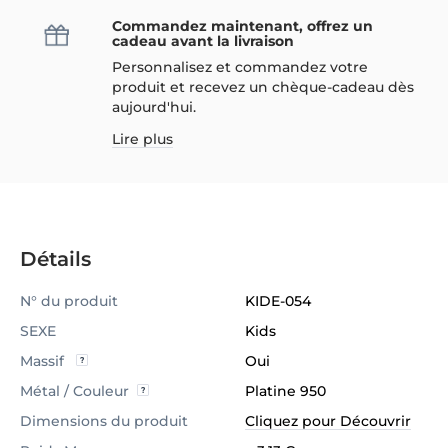
Commandez maintenant, offrez un
cadeau avant la livraison
Personnalisez et commandez votre
produit et recevez un chèque-cadeau dès
aujourd'hui.
Lire plus
Détails
N° du produit
KIDE-054
SEXE
Kids
Massif
Oui
Métal / Couleur
Platine 950
Dimensions du produit
Cliquez pour Découvrir