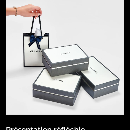
Présentation réfléchie