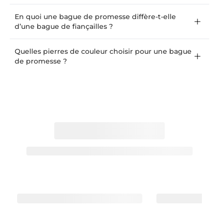
En quoi une bague de promesse diffère-t-elle
d’une bague de fiançailles ?
Quelles pierres de couleur choisir pour une bague
de promesse ?