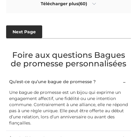
Télécharger plus(60)
Next Page
Foire aux questions Bagues
de promesse personnalisées
Qu’est-ce qu’une bague de promesse ?
Une bague de promesse est un bijou qui exprime un
engagement affectif, une fidélité ou une intention
commune. Contrairement à une alliance, elle ne répond
pas à une règle unique. Elle peut être offerte au début
d’une relation, lors d’un anniversaire ou avant des
fiançailles.