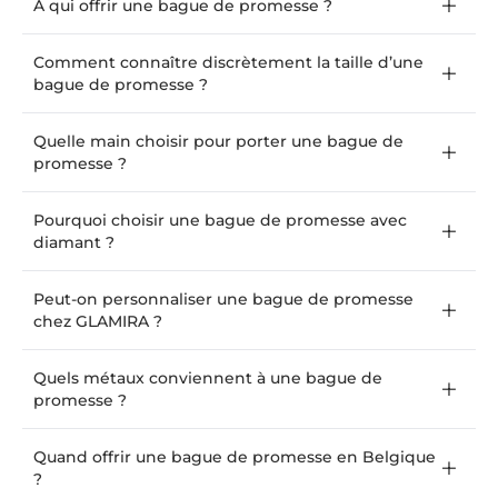
À qui offrir une bague de promesse ?
Comment connaître discrètement la taille d’une
bague de promesse ?
Quelle main choisir pour porter une bague de
promesse ?
Pourquoi choisir une bague de promesse avec
diamant ?
Peut-on personnaliser une bague de promesse
chez GLAMIRA ?
Quels métaux conviennent à une bague de
promesse ?
Quand offrir une bague de promesse en Belgique
?