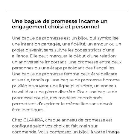
Une bague de promesse incarne un
engagement choisi et personnel
Une bague de promesse est un bijou qui symbolise
une intention partagée, une fidélité, un amour ou un
projet d’avenir, sans suivre les codes stricts d’une
alliance. Elle peut marquer le début d’une relation,
un anniversaire important, une promesse entre deux
personnes ou une étape précédant des fiançailles.
Une bague de promesse femme peut être délicate
et sertie, tandis qu’une bague de promesse homme
privilégie souvent une ligne plus sobre, un anneau
travaillé ou une pierre discrète. Pour une bague de
promesse couple, des modèles coordonnés
permettent d’exprimer le même lien sans devoir
être identiques.
Chez GLAMIRA, chaque anneau de promesse est
configuré selon vos choix et fait main sur
commande. Vous composez un bijou à votre image