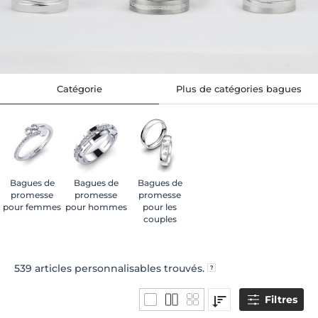
Catégorie
Plus de catégories bagues
Bagues de
Bagues de
Bagues de
promesse
promesse
promesse
pour femmes
pour hommes
pour les
couples
539
articles personnalisables trouvés.
Filtres