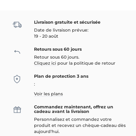
Livraison gratuite et sécurisée
Date de livraison prévue:
19 - 20 août
Retours sous 60 jours
Retour sous 60 jours.
Cliquez ici
pour la politique de retour
Plan de protection 3 ans
:
Voir les plans
Commandez maintenant, offrez un
cadeau avant la livraison
Personnalisez et commandez votre
produit et recevez un chèque-cadeau dès
aujourd'hui.