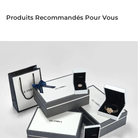
Produits Recommandés Pour Vous