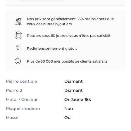
Nos prix sont généralement 55% moins chers que
ceux des autres bijoutiers
Retours sous 60 jours si vous n'êtes pas satisfait
Redimensionnement gratuit
Plus de 50 000 avis positifs de clients satisfaits
Pierre centrale
Diamant
Pierre 2
Diamant
Métal / Couleur
Or Jaune 18k
Plaqué rhodium
Non
Massif
Oui