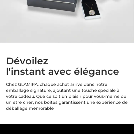
Dévoilez
l'instant avec élégance
Chez GLAMIRA, chaque achat arrive dans notre
emballage signature, ajoutant une touche spéciale à
votre cadeau. Que ce soit un plaisir pour vous-même ou
un être cher, nos boîtes garantissent une expérience de
déballage mémorable