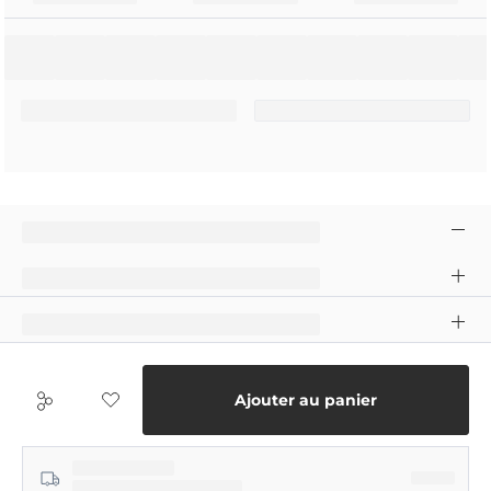
Ajouter au panier