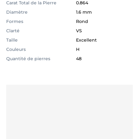
Carat Total de la Pierre
0.864
Diamètre
1.6 mm
Formes
Rond
Clarté
VS
Taille
Excellent
Couleurs
H
Quantité de pierres
48