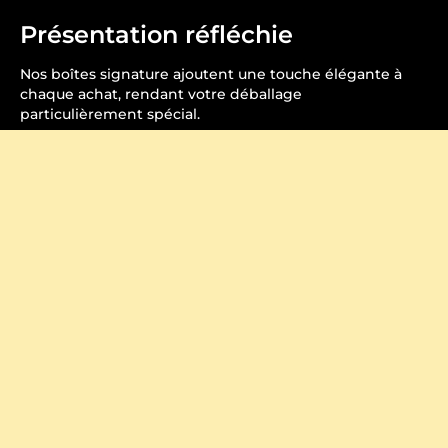
Présentation réfléchie
Nos boîtes signature ajoutent une touche élégante à
chaque achat, rendant votre déballage
particulièrement spécial.
Fabriqué à la perfection