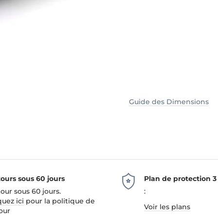
Guide des Dimensions
ours sous 60 jours
Plan de protection 3
our sous 60 jours.
:
quez ici
pour la politique de
Voir les plans
our