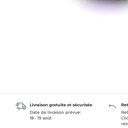
Livraison gratuite et sécurisée
Ret
Date de livraison prévue:
Ret
18 - 19 août
Cli
ret