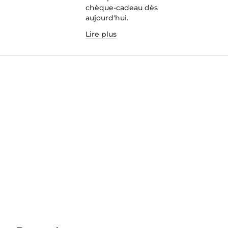
chèque-cadeau dès
aujourd'hui.
Lire plus