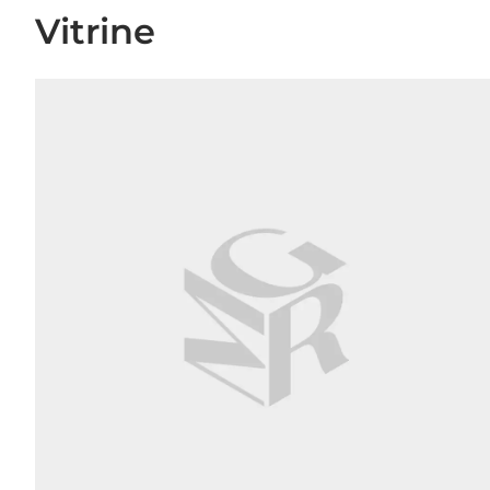
Vitrine