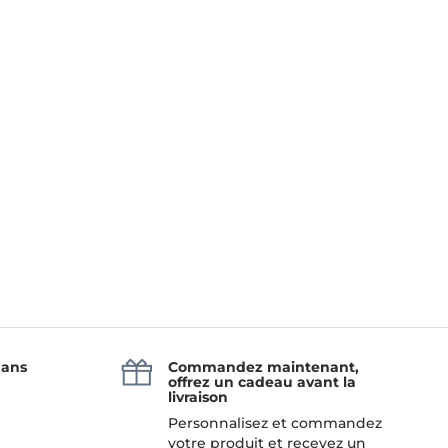
 ans
Commandez maintenant,
offrez un cadeau avant la
livraison
Personnalisez et commandez
votre produit et recevez un