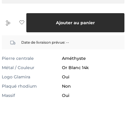
Ajouter au panier
Date de livraison prévue:
--
Pierre centrale
Améthyste
Métal / Couleur
Or Blanc 14k
Logo Glamira
Oui
Plaqué rhodium
Non
Massif
Oui