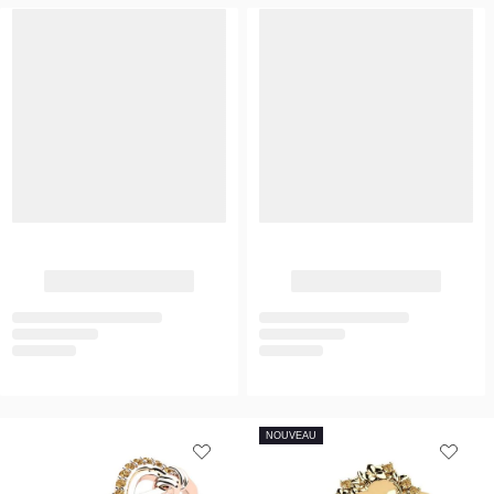
NOUVEAU