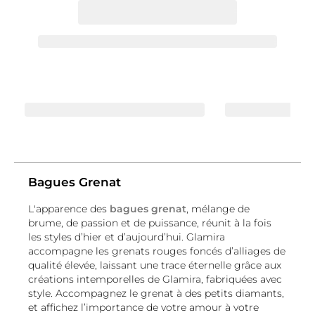
Bagues Grenat
L'apparence des
bagues grenat
, mélange de
brume, de passion et de puissance, réunit à la fois
les styles d’hier et d’aujourd’hui. Glamira
accompagne les grenats rouges foncés d’alliages de
qualité élevée, laissant une trace éternelle grâce aux
créations intemporelles de Glamira, fabriquées avec
style. Accompagnez le grenat
à des petits diamants,
et affichez l’importance de votre amour à votre