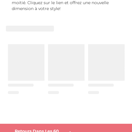
moitié. Cliquez sur le lien et offrez une nouvelle
dimension à votre style!
Retours Dans Les 60