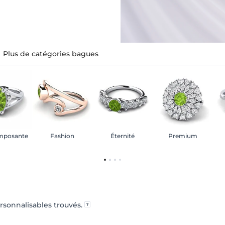
Plus de catégories bagues
imposante
Fashion
Éternité
Premium
ersonnalisables trouvés.