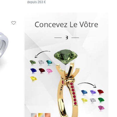
depuis 263 €