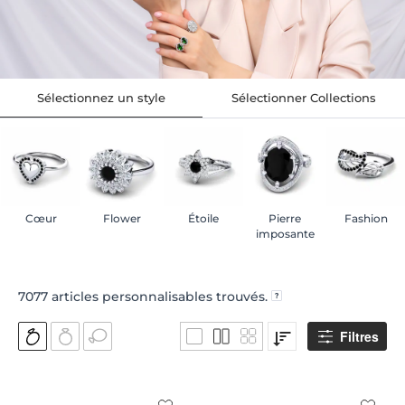
Sélectionnez un style
Sélectionner Collections
Cœur
Flower
Étoile
Pierre
Fashion
imposante
7077
articles personnalisables trouvés.
Filtres