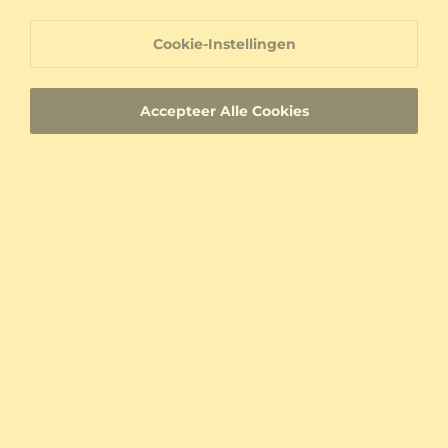
Cookie-Instellingen
Accepteer Alle Cookies