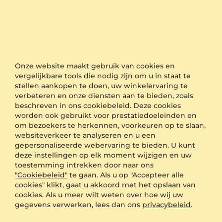
Onze website maakt gebruik van cookies en
vergelijkbare tools die nodig zijn om u in staat te
stellen aankopen te doen, uw winkelervaring te
verbeteren en onze diensten aan te bieden, zoals
beschreven in ons cookiebeleid. Deze cookies
worden ook gebruikt voor prestatiedoeleinden en
om bezoekers te herkennen, voorkeuren op te slaan,
websiteverkeer te analyseren en u een
gepersonaliseerde webervaring te bieden. U kunt
deze instellingen op elk moment wijzigen en uw
toestemming intrekken door naar ons
"Cookiebeleid"
te gaan. Als u op "Accepteer alle
cookies" klikt, gaat u akkoord met het opslaan van
cookies. Als u meer wilt weten over hoe wij uw
gegevens verwerken, lees dan ons
privacybeleid
.