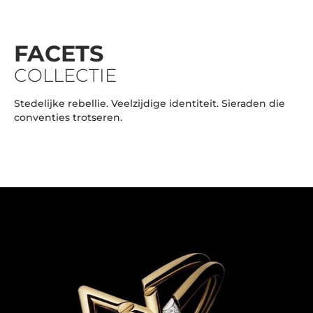
FACETS
COLLECTIE
Stedelijke rebellie. Veelzijdige identiteit. Sieraden die
conventies trotseren.