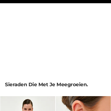
Sieraden Die Met Je Meegroeien.