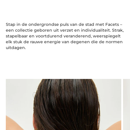
Stap in de ondergrondse puls van de stad met Facets –
een collectie geboren uit verzet en individualiteit. Strak,
stapelbaar en voortdurend veranderend, weerspiegelt
elk stuk de rauwe energie van degenen die de normen
uitdagen.