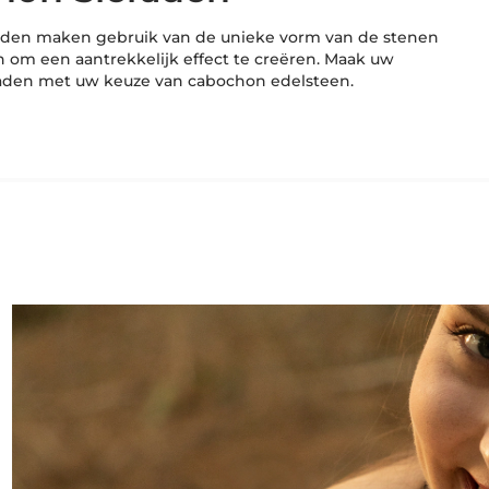
aden maken gebruik van de unieke vorm van de stenen
n om een aantrekkelijk effect te creëren. Maak uw
raden met uw keuze van cabochon edelsteen.