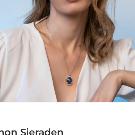
hon Sieraden