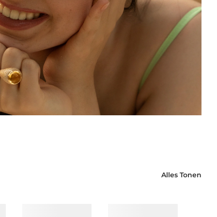
Alles Tonen