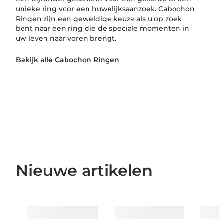
unieke ring voor een huwelijksaanzoek. Cabochon
Ringen zijn een geweldige keuze als u op zoek
bent naar een ring die de speciale momenten in
uw leven naar voren brengt.
Bekijk alle Cabochon Ringen
Nieuwe artikelen