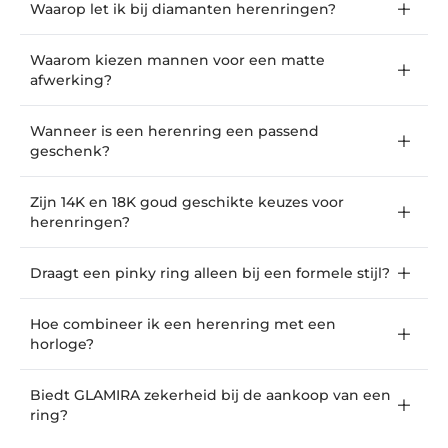
Waarop let ik bij diamanten herenringen?
Waarom kiezen mannen voor een matte
afwerking?
Wanneer is een herenring een passend
geschenk?
Zijn 14K en 18K goud geschikte keuzes voor
herenringen?
Draagt een pinky ring alleen bij een formele stijl?
Hoe combineer ik een herenring met een
horloge?
Biedt GLAMIRA zekerheid bij de aankoop van een
ring?