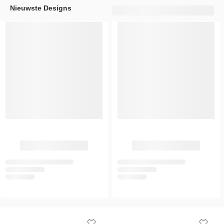
Nieuwste Designs