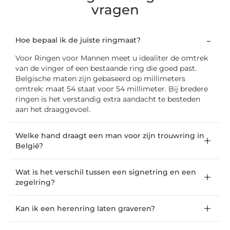
vragen
Hoe bepaal ik de juiste ringmaat?
Voor Ringen voor Mannen meet u idealiter de omtrek
van de vinger of een bestaande ring die goed past.
Belgische maten zijn gebaseerd op millimeters
omtrek: maat 54 staat voor 54 millimeter. Bij bredere
ringen is het verstandig extra aandacht te besteden
aan het draaggevoel.
Welke hand draagt een man voor zijn trouwring in
België?
Wat is het verschil tussen een signetring en een
zegelring?
Kan ik een herenring laten graveren?