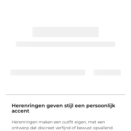
Herenringen geven stijl een persoonlijk
accent
Herenringen maken een outfit eigen, met een
ontwerp dat discreet verfijnd of bewust opvallend